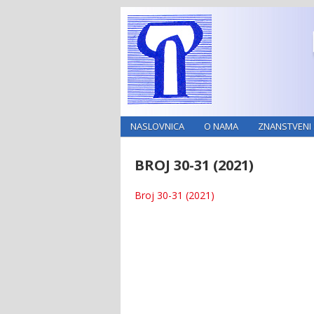
NASLOVNICA
O NAMA
ZNANSTVENI 
BROJ 30-31 (2021)
Broj 30-31 (2021)