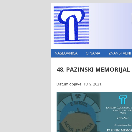
NASLOVNICA
O NAMA
ZNANSTVENI 
48. PAZINSKI MEMORIJAL
Datum objave: 18. 9. 2021.