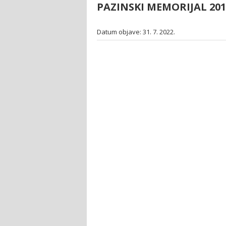
PAZINSKI MEMORIJAL 201
Datum objave: 31. 7. 2022.